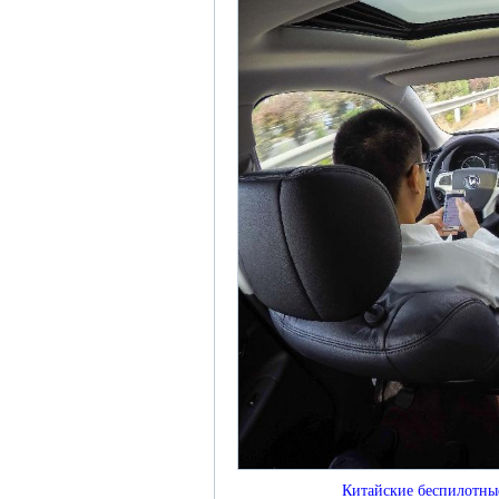
Китайские беспилотны