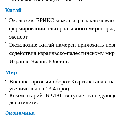
Китай
Экслюзив: БРИКС может играть ключевую 
формировании альтернативного миропорядк
эксперт
Эксклюзив: Китай намерен приложить нов
содействия израильско-палестинскому мир
Израиле Чжань Юнсинь
Мир
Внешнеторговый оборот Кыргызстана с на
увеличился на 13,4 проц
Комментарий: БРИКС вступает в следующ
десятилетие
Экономика