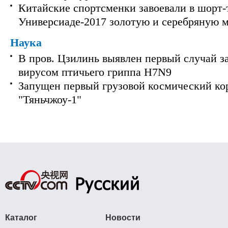
Китайские спортсменки завоевали в шорт-
Универсиаде-2017 золотую и серебряную 
Наука
В пров. Цзилинь выявлен первый случай з
вирусом птичьего гриппа H7N9
Запущен первый грузовой космический ко
"Тяньчжоу-1"
Каталог
Новости