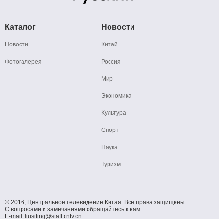
Каталог
Новости
Новости
Китай
Фотогалерея
Россия
Мир
Экономика
Культура
Спорт
Наука
Туризм
© 2016, Центральное телевидение Китая. Все права защищены.
С вопросами и замечаниями обращайтесь к нам.
E-mail: liusiting@staff.cntv.cn