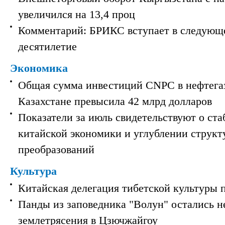
увеличился на 13,4 проц
Комментарий: БРИКС вступает в следующ
десятилетие
Экономика
Общая сумма инвестиций CNPC в нефтега
Казахстане превысила 42 млрд долларов
Показатели за июль свидетельствуют о ст
китайской экономики и углублении струк
преобразований
Культура
Китайская делегация тибетской культуры 
Панды из заповедника "Волун" остались 
землетрясения в Цзючжайгоу