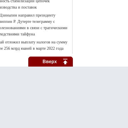
Вверх