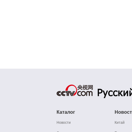
Каталог
Новос
Новости
Китай