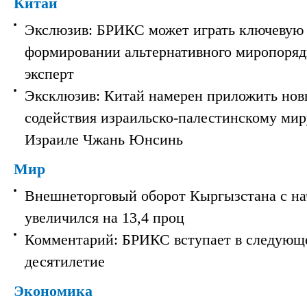
Китай
Экслюзив: БРИКС может играть ключевую 
формировании альтернативного миропорядк
эксперт
Эксклюзив: Китай намерен приложить нов
содействия израильско-палестинскому мир
Израиле Чжань Юнсинь
Мир
Внешнеторговый оборот Кыргызстана с на
увеличился на 13,4 проц
Комментарий: БРИКС вступает в следующ
десятилетие
Экономика