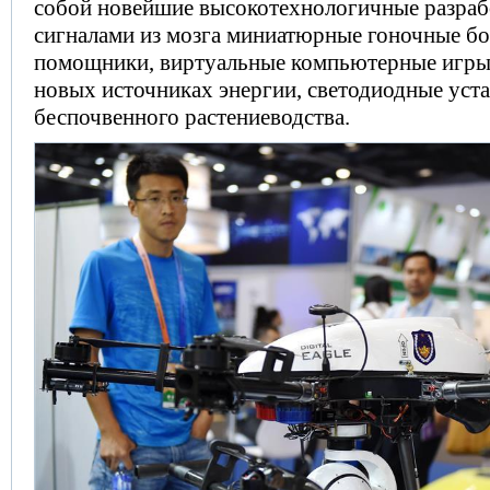
собой новейшие высокотехнологичные разраб
сигналами из мозга миниатюрные гоночные б
помощники, виртуальные компьютерные игры,
новых источниках энергии, светодиодные уст
беспочвенного растениеводства.