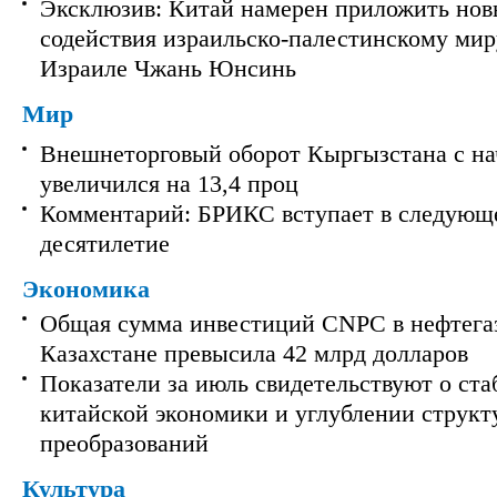
Эксклюзив: Китай намерен приложить нов
содействия израильско-палестинскому мир
Израиле Чжань Юнсинь
Мир
Внешнеторговый оборот Кыргызстана с на
увеличился на 13,4 проц
Комментарий: БРИКС вступает в следующ
десятилетие
Экономика
Общая сумма инвестиций CNPC в нефтега
Казахстане превысила 42 млрд долларов
Показатели за июль свидетельствуют о ст
китайской экономики и углублении струк
преобразований
Культура