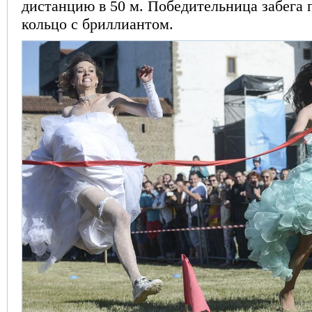
дистанцию в 50 м. Победительница забега 
кольцо с бриллиантом.