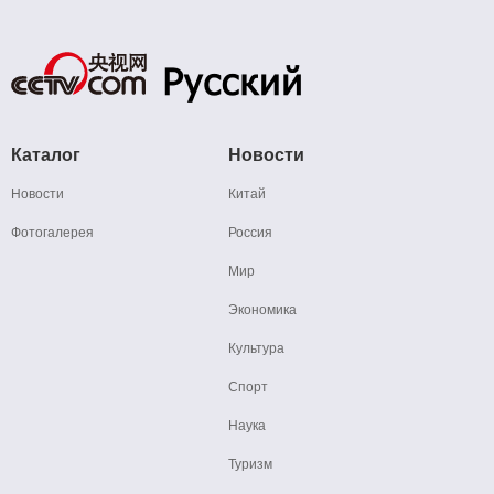
Каталог
Новости
Новости
Китай
Фотогалерея
Россия
Мир
Экономика
Культура
Спорт
Наука
Туризм