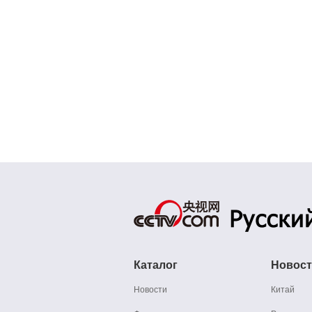
Каталог
Новос
Новости
Китай