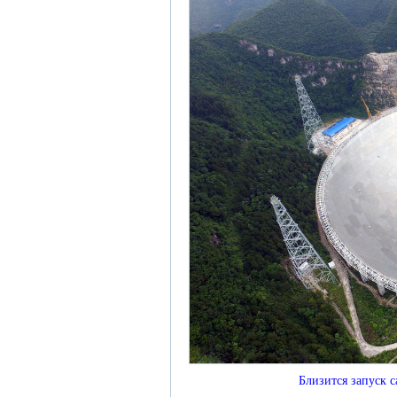
Близится запуск 