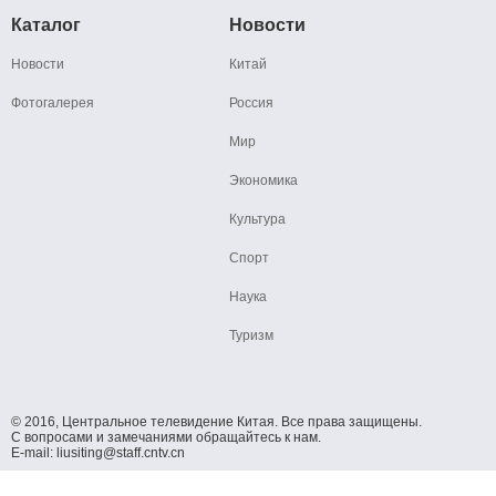
Каталог
Новости
Новости
Китай
Фотогалерея
Россия
Мир
Экономика
Культура
Спорт
Наука
Туризм
© 2016, Центральное телевидение Китая. Все права защищены.
С вопросами и замечаниями обращайтесь к нам.
E-mail: liusiting@staff.cntv.cn