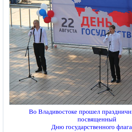
Во Владивостоке прошел праздничн
посвященный
Дню государственного флаг