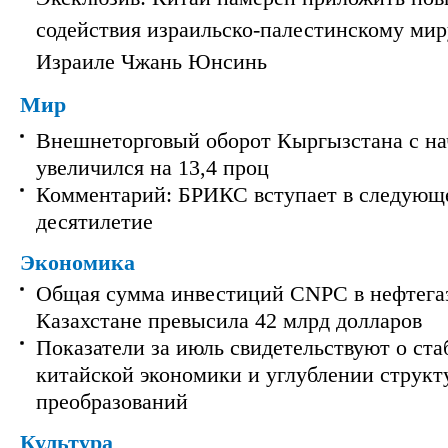
содействия израильско-палестинскому мир
Израиле Чжань Юнсинь
Мир
Внешнеторговый оборот Кыргызстана с на
увеличился на 13,4 проц
Комментарий: БРИКС вступает в следующ
десятилетие
Экономика
Общая сумма инвестиций CNPC в нефтега
Казахстане превысила 42 млрд долларов
Показатели за июль свидетельствуют о ст
китайской экономики и углублении струк
преобразований
Культура