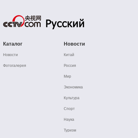
Каталог
Новости
Новости
Китай
Фотогалерея
Россия
Мир
Экономика
Культура
Спорт
Наука
Туризм