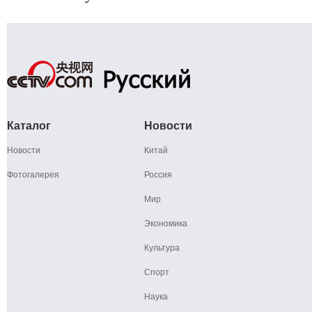
Каталог
Новости
Новости
Китай
Фотогалерея
Россия
Мир
Экономика
Культура
Спорт
Наука