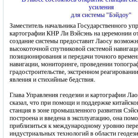
усиления
для системы "Бэйдоу"
Заместитель начальника Государственного упр
картографии КНР Ли Вэйсэнь на церемонии от
создание системы предоставит Лаосу возможн
высокоточной спутниковой системой навигаци
позиционирования и передачи точного времен
навигации, мониторинге, проведении топогра
градостроительстве, экстренном реагировании
явления и стихийные бедствия.
Глава Управления геодезии и картографии Лао
сказал, что при помощи и поддержке китайско
станция в зоне промышленного развития Сэйс
построена и введена в эксплуатацию, она пом
приблизиться к международному уровню пер
индустриальных технологий в области геодези