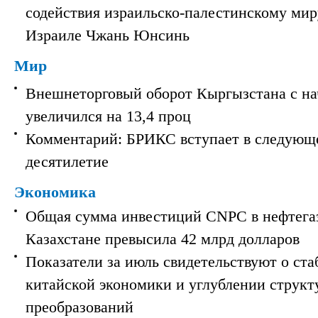
содействия израильско-палестинскому мир
Израиле Чжань Юнсинь
Мир
Внешнеторговый оборот Кыргызстана с на
увеличился на 13,4 проц
Комментарий: БРИКС вступает в следующ
десятилетие
Экономика
Общая сумма инвестиций CNPC в нефтега
Казахстане превысила 42 млрд долларов
Показатели за июль свидетельствуют о ст
китайской экономики и углублении струк
преобразований