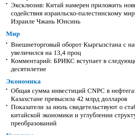
Эксклюзив: Китай намерен приложить нов
содействия израильско-палестинскому мир
Израиле Чжань Юнсинь
Мир
Внешнеторговый оборот Кыргызстана с на
увеличился на 13,4 проц
Комментарий: БРИКС вступает в следующ
десятилетие
Экономика
Общая сумма инвестиций CNPC в нефтега
Казахстане превысила 42 млрд долларов
Показатели за июль свидетельствуют о ст
китайской экономики и углублении струк
преобразований