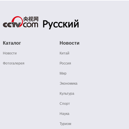
Каталог
Новости
Новости
Китай
Фотогалерея
Россия
Мир
Экономика
Культура
Спорт
Наука
Туризм