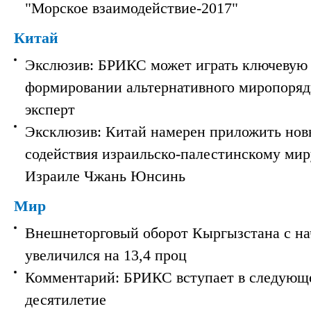
"Морское взаимодействие-2017"
Китай
Экслюзив: БРИКС может играть ключевую 
формировании альтернативного миропорядк
эксперт
Эксклюзив: Китай намерен приложить нов
содействия израильско-палестинскому мир
Израиле Чжань Юнсинь
Мир
Внешнеторговый оборот Кыргызстана с на
увеличился на 13,4 проц
Комментарий: БРИКС вступает в следующ
десятилетие