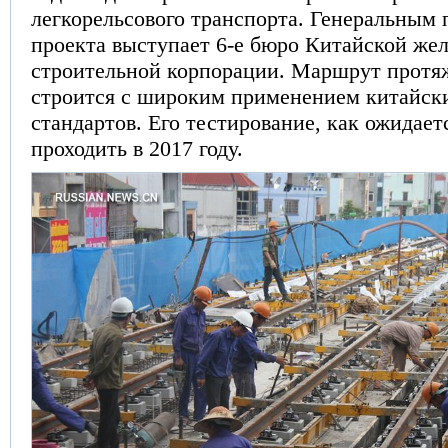
легкорельсового транспорта. Генеральным
проекта выступает 6-е бюро Китайской же
строительной корпорации. Маршрут протя
строится с широким применением китайск
стандартов. Его тестирование, как ожидаетс
проходить в 2017 году.