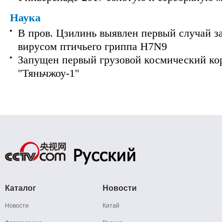
Наука
В пров. Цзилинь выявлен первый случай з
вирусом птичьего гриппа H7N9
Запущен первый грузовой космический ко
"Тяньчжоу-1"
Каталог
Новости
Новости
Китай