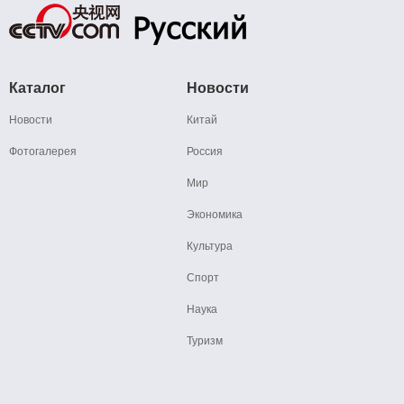
Каталог
Новости
Новости
Китай
Фотогалерея
Россия
Мир
Экономика
Культура
Спорт
Наука
Туризм