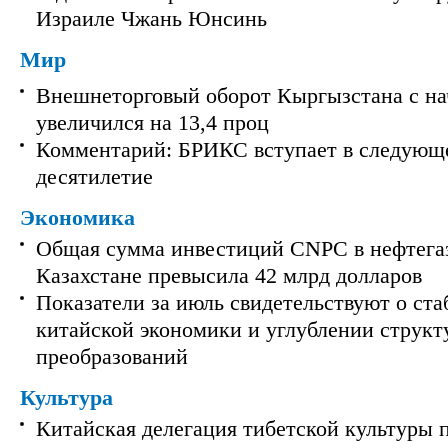
Израиле Чжань Юнсинь
Мир
Внешнеторговый оборот Кыргызстана с на
увеличился на 13,4 проц
Комментарий: БРИКС вступает в следующ
десятилетие
Экономика
Общая сумма инвестиций CNPC в нефтега
Казахстане превысила 42 млрд долларов
Показатели за июль свидетельствуют о ст
китайской экономики и углублении струк
преобразований
Культура
Китайская делегация тибетской культуры 