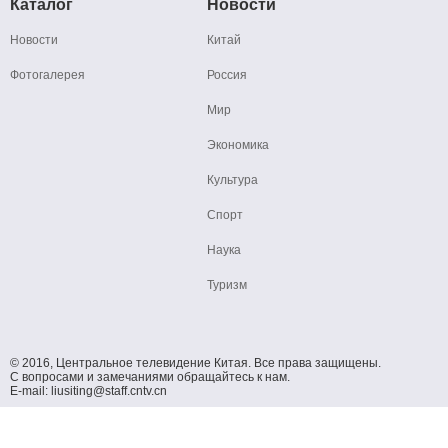
Каталог
Новости
Новости
Китай
Фотогалерея
Россия
Мир
Экономика
Культура
Спорт
Наука
Туризм
© 2016, Центральное телевидение Китая. Все права защищены.
С вопросами и замечаниями обращайтесь к нам.
E-mail: liusiting@staff.cntv.cn