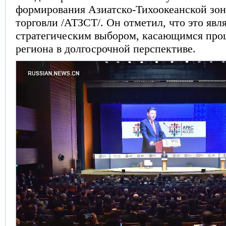
формирования Азиатско-Тихоокеанской зо
торговли /АТЗСТ/. Он отметил, что это явл
стратегическим выбором, касающимся про
региона в долгосрочной перспективе.