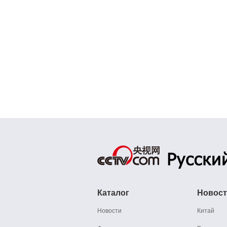
Каталог
Новос
Новости
Китай