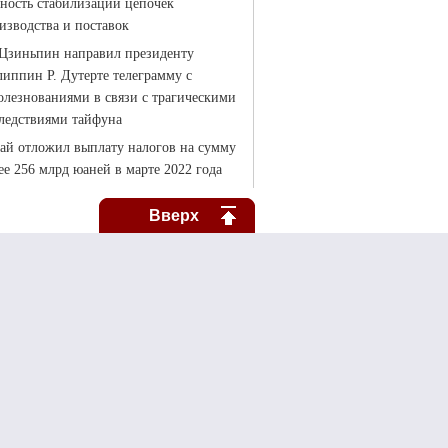
Вверх