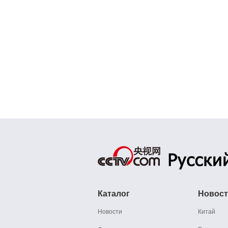
Каталог
Новос
Новости
Китай