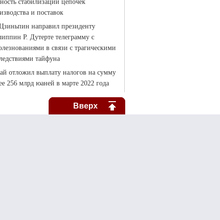
Вверх