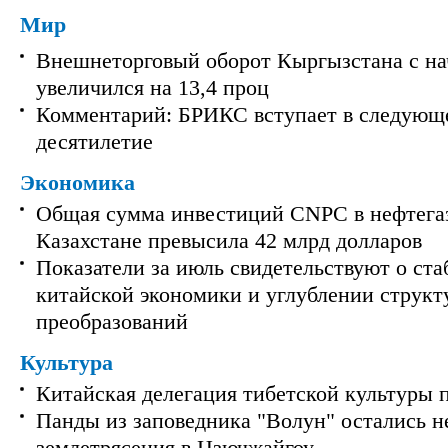
Мир
Внешнеторговый оборот Кыргызстана с на
увеличился на 13,4 проц
Комментарий: БРИКС вступает в следующ
десятилетие
Экономика
Общая сумма инвестиций CNPC в нефтега
Казахстане превысила 42 млрд долларов
Показатели за июль свидетельствуют о ст
китайской экономики и углублении струк
преобразований
Культура
Китайская делегация тибетской культуры 
Панды из заповедника "Волун" остались 