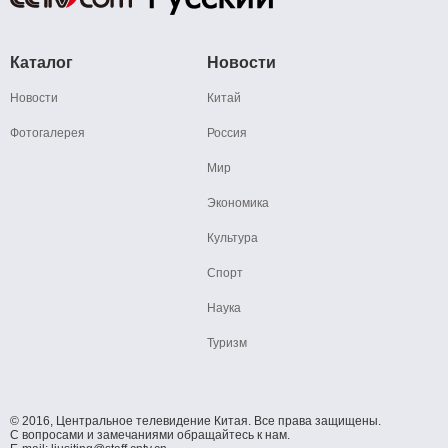
Каталог
Новости
Новости
Китай
Фотогалерея
Россия
Мир
Экономика
Культура
Спорт
Наука
Туризм
© 2016, Центральное телевидение Китая. Все права защищены.
С вопросами и замечаниями обращайтесь к нам.