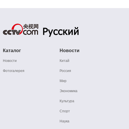
Каталог
Новости
Новости
Китай
Фотогалерея
Россия
Мир
Экономика
Культура
Спорт
Наука