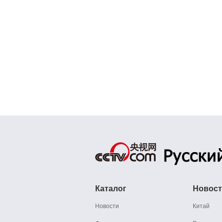
Каталог
Новос
Новости
Китай