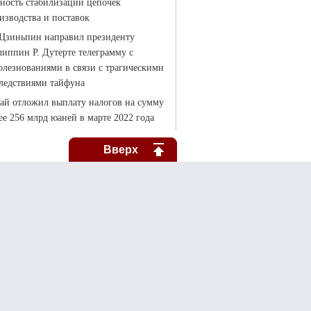
Вверх