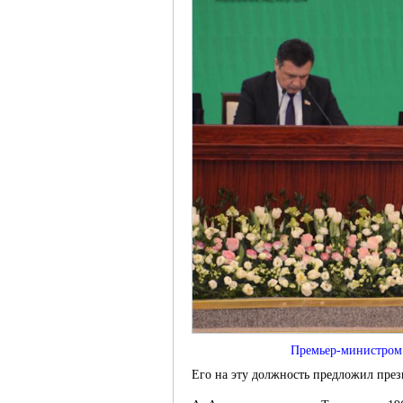
Премьер-министром 
Его на эту должность предложил пре