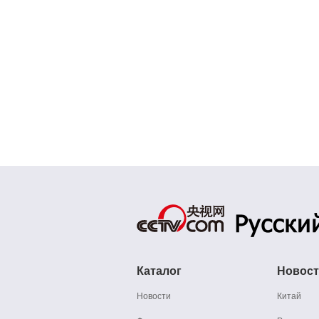
Каталог
Новос
Новости
Китай