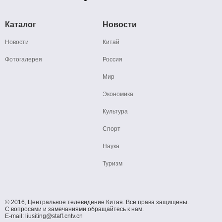
Каталог
Новости
Новости
Китай
Фотогалерея
Россия
Мир
Экономика
Культура
Спорт
Наука
Туризм
© 2016, Центральное телевидение Китая. Все права защищены.
С вопросами и замечаниями обращайтесь к нам.
E-mail: liusiting@staff.cntv.cn