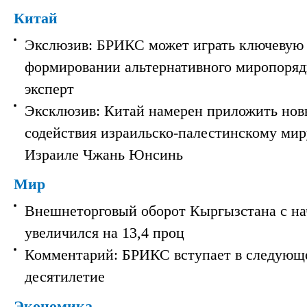
Китай
Экслюзив: БРИКС может играть ключевую 
формировании альтернативного миропорядк
эксперт
Эксклюзив: Китай намерен приложить нов
содействия израильско-палестинскому мир
Израиле Чжань Юнсинь
Мир
Внешнеторговый оборот Кыргызстана с на
увеличился на 13,4 проц
Комментарий: БРИКС вступает в следующ
десятилетие
Экономика