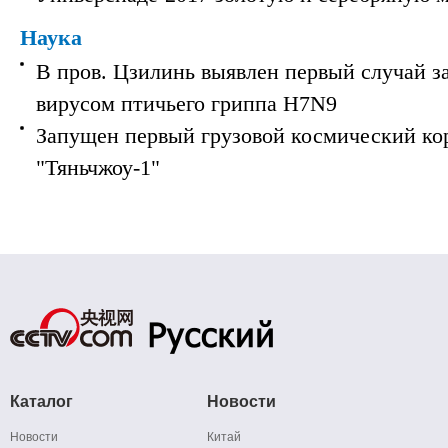
Наука
В пров. Цзилинь выявлен первый случай з
вирусом птичьего гриппа H7N9
Запущен первый грузовой космический ко
"Тяньчжоу-1"
Каталог
Новости
Новости
Китай