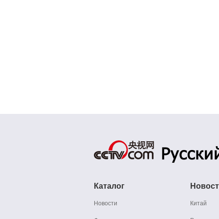
Каталог
Новос
Новости
Китай