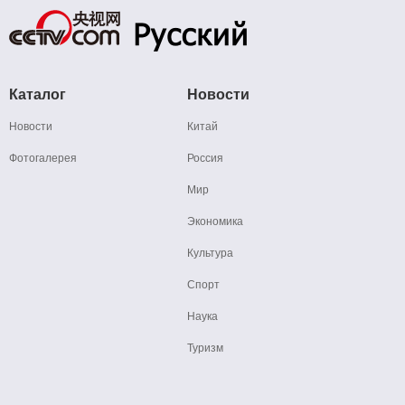
Каталог
Новости
Новости
Китай
Фотогалерея
Россия
Мир
Экономика
Культура
Спорт
Наука
Туризм