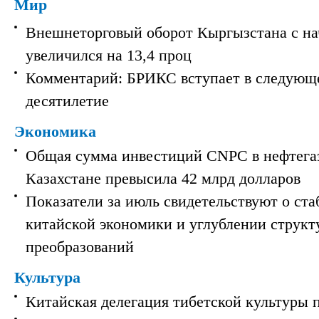
Мир
Внешнеторговый оборот Кыргызстана с на
увеличился на 13,4 проц
Комментарий: БРИКС вступает в следующ
десятилетие
Экономика
Общая сумма инвестиций CNPC в нефтега
Казахстане превысила 42 млрд долларов
Показатели за июль свидетельствуют о ст
китайской экономики и углублении струк
преобразований
Культура
Китайская делегация тибетской культуры 