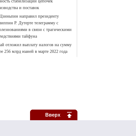
Вверх