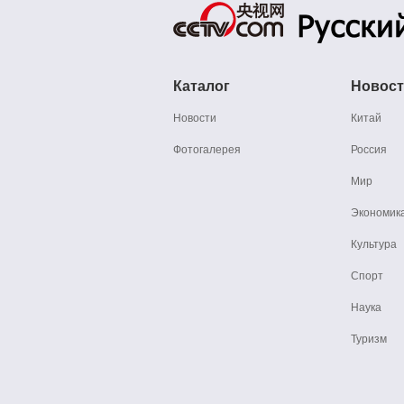
Каталог
Новос
Новости
Китай
Фотогалерея
Россия
Мир
Экономик
Культура
Спорт
Наука
Туризм