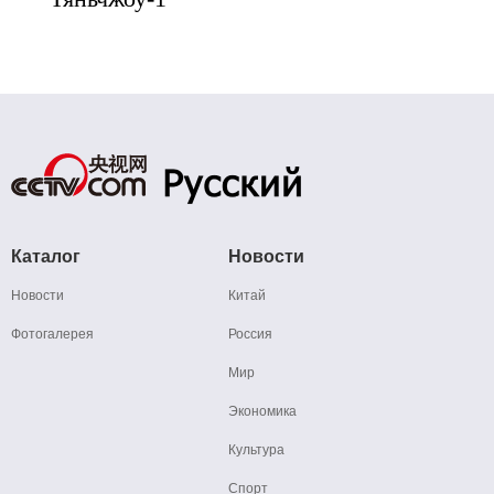
Каталог
Новости
Новости
Китай
Фотогалерея
Россия
Мир
Экономика
Культура
Спорт