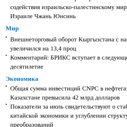
содействия израильско-палестинскому мир
Израиле Чжань Юнсинь
Мир
Внешнеторговый оборот Кыргызстана с на
увеличился на 13,4 проц
Комментарий: БРИКС вступает в следующ
десятилетие
Экономика
Общая сумма инвестиций CNPC в нефтега
Казахстане превысила 42 млрд долларов
Показатели за июль свидетельствуют о ст
китайской экономики и углублении струк
преобразований