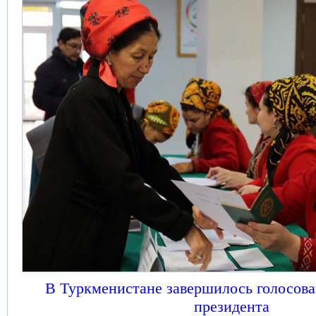
В Туркменистане завершилось голосова
президента