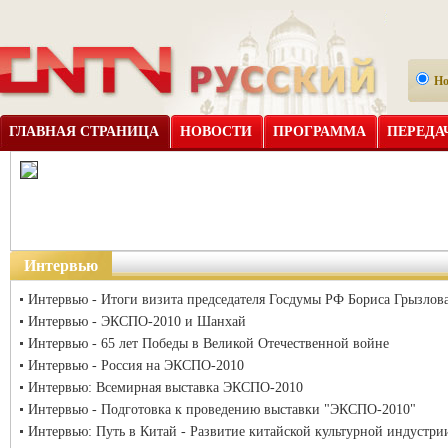
Н
ГЛАВНАЯ СТРАНИЦА
НОВОСТИ
ПРОГРАММА
ПЕРЕДА
Интервью
Интервью - Итоги визита председателя Госдумы РФ Бориса Грызлов
Интервью - ЭКСПО-2010 и Шанхай
Интервью - 65 лет Победы в Великой Отечественной войне
Интервью - Россия на ЭКСПО-2010
Интервью: Всемирная выставка ЭКСПО-2010
Интервью - Подготовка к проведению выставки "ЭКСПО-2010"
Интервью: Путь в Китай - Развитие китайской культурной индустри